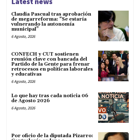
Latest news
Claudia Pascual tras aprobación
de megarreforma: “Se estaría
vulnerando la autonomía
municipal”
6 Agosto, 2026
CONFECH y CUT sostienen
reunión clave con bancada del
Partido de la Gente para frenar
retrocesos en políticas laborales
y educativas
6 Agosto, 2026
Lo que hay tras cada noticia 06
de Agosto 2026
6 Agosto, 2026
Por oficio de la diputada Pizarro: