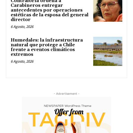
Contraloría ordena a
Carabineros entregar
antecedentes por operaciones
estéticas de la esposa del general
director
6 Agosto, 2026
Humedales: la infraestructura
natural que protege a Chile
frente a eventos climáticos
extremos
6 Agosto, 2026
- Advertisement -