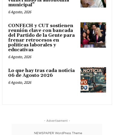
vulnerando la autonomía
municipal”
6 Agosto, 2026
CONFECH y CUT sostienen
reunión clave con bancada
del Partido de la Gente para
frenar retrocesos en
políticas laborales y
educativas
6 Agosto, 2026
Lo que hay tras cada noticia
06 de Agosto 2026
6 Agosto, 2026
- Advertisement -