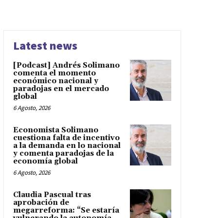
Latest news
[Podcast] Andrés Solimano
comenta el momento
económico nacional y
paradojas en el mercado
global
6 Agosto, 2026
Economista Solimano
cuestiona falta de incentivo
a la demanda en lo nacional
y comenta paradojas de la
economía global
6 Agosto, 2026
Claudia Pascual tras
aprobación de
megarreforma: “Se estaría