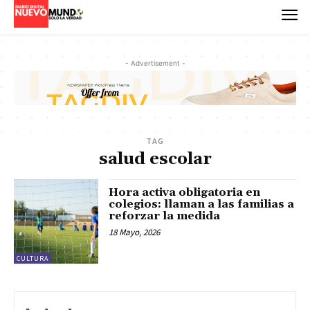
- Advertisement -
TAG
salud escolar
Hora activa obligatoria en
colegios: llaman a las familias a
reforzar la medida
18 Mayo, 2026
CULTURA