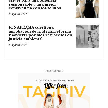
claves para una tenencia
responsable y una mejor
convivencia con los felinos
8 Agosto, 2026
FENATRAMA cuestiona
aprobación de la Megarreforma
y advierte posibles retrocesos en
justicia ambiental
8 Agosto, 2026
- Advertisement -