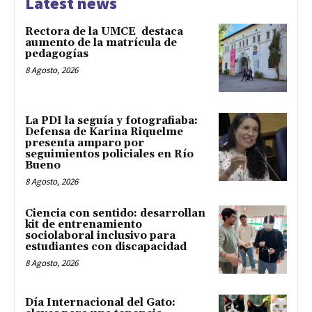
Latest news
Rectora de la UMCE destaca
aumento de la matrícula de
pedagogías
8 Agosto, 2026
La PDI la seguía y fotografiaba:
Defensa de Karina Riquelme
presenta amparo por
seguimientos policiales en Río
Bueno
8 Agosto, 2026
Ciencia con sentido: desarrollan
kit de entrenamiento
sociolaboral inclusivo para
estudiantes con discapacidad
8 Agosto, 2026
Día Internacional del Gato: