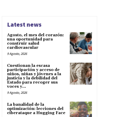
Latest news
Agosto, el mes del corazón:
una oportunidad para
construir salud
cardiovascular
9 Agosto, 2026
Cuestionan la escasa
participación y acceso de
niños, niñas y jóvenes a la
justicia y la debilidad del
Estado para recoger sus
voces y...
9 Agosto, 2026
La banalidad de la
optimización: lecciones del
ciberataque a Hugging Face