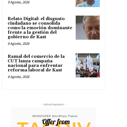
9 Agosto, 2026
Relato Digital: el disgusto
ciudadano se consolida
como la emoción dominante
frente a la gestión del
gobierno de Kast
8 Agosto, 2026
Ramal del comercio de la
CUT lanza campaña
nacional para enfrentar
reforma laboral de Kast
8 Agosto, 2026
- Advertisement -