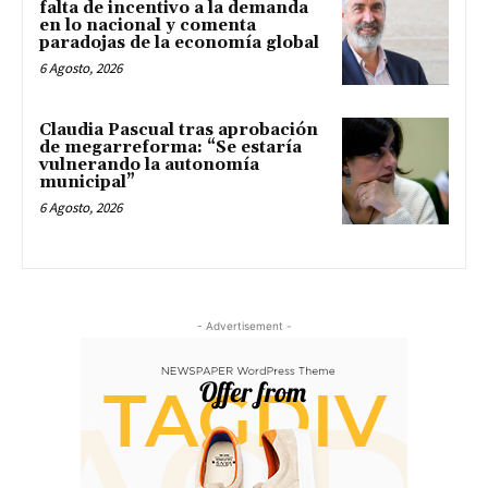
falta de incentivo a la demanda
en lo nacional y comenta
paradojas de la economía global
6 Agosto, 2026
Claudia Pascual tras aprobación
de megarreforma: “Se estaría
vulnerando la autonomía
municipal”
6 Agosto, 2026
- Advertisement -