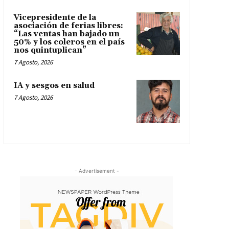
Vicepresidente de la
asociación de ferias libres:
“Las ventas han bajado un
50% y los coleros en el país
nos quintuplican”
7 Agosto, 2026
IA y sesgos en salud
7 Agosto, 2026
- Advertisement -