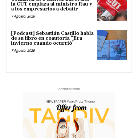
la CUT emplaza al ministro Rau y
a los empresarios a debatir
7 Agosto, 2026
[Podcast] Sebastián Castillo habla
de su libro en coautoría “Era
invierno cuando ocurrió”
7 Agosto, 2026
- Advertisement -