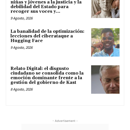
niñas y jóvenes a la justicia y la
debilidad del Estado para
recoger sus voces y...
9 Agosto, 2026
La banalidad de la optimización:
lecciones del ciberataque a
Hugging Face
9 Agosto, 2026
Relato Digital: el disgusto
ciudadano se consolida como la
emoción dominante frente a la
gestión del gobierno de Kast
8 Agosto, 2026
- Advertisement -