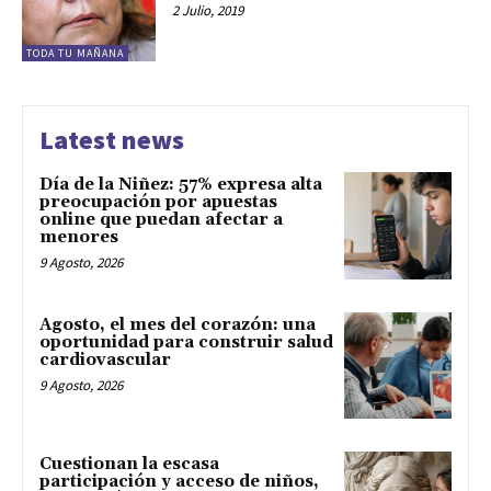
2 Julio, 2019
TODA TU MAÑANA
Latest news
Día de la Niñez: 57% expresa alta
preocupación por apuestas
online que puedan afectar a
menores
9 Agosto, 2026
Agosto, el mes del corazón: una
oportunidad para construir salud
cardiovascular
9 Agosto, 2026
Cuestionan la escasa
participación y acceso de niños,