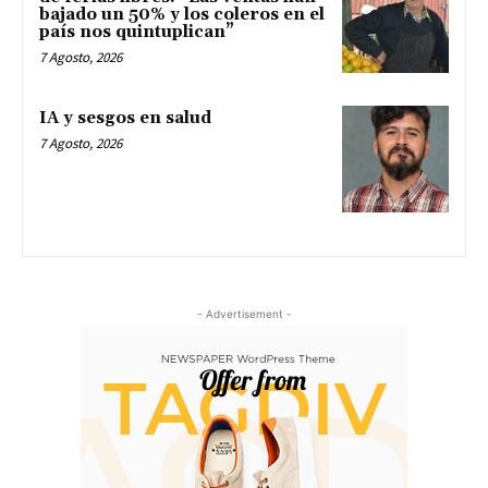
bajado un 50% y los coleros en el
país nos quintuplican”
7 Agosto, 2026
IA y sesgos en salud
7 Agosto, 2026
- Advertisement -