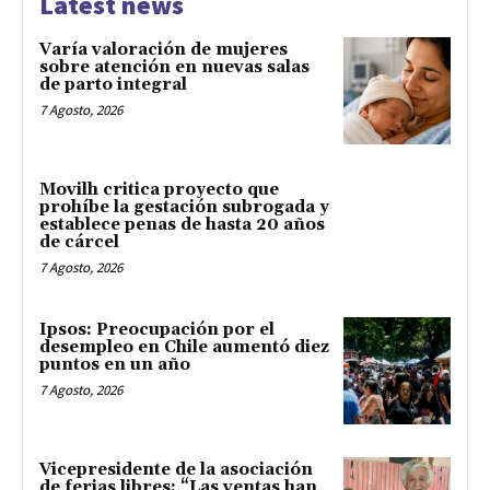
Latest news
Varía valoración de mujeres
sobre atención en nuevas salas
de parto integral
7 Agosto, 2026
Movilh critica proyecto que
prohíbe la gestación subrogada y
establece penas de hasta 20 años
de cárcel
7 Agosto, 2026
Ipsos: Preocupación por el
desempleo en Chile aumentó diez
puntos en un año
7 Agosto, 2026
Vicepresidente de la asociación
de ferias libres: “Las ventas han