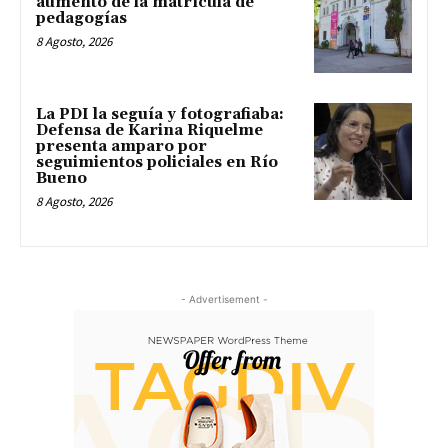
aumento de la matrícula de
pedagogías
8 Agosto, 2026
La PDI la seguía y fotografiaba:
Defensa de Karina Riquelme
presenta amparo por
seguimientos policiales en Río
Bueno
8 Agosto, 2026
- Advertisement -