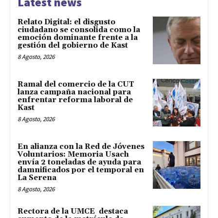
Latest news
Relato Digital: el disgusto
ciudadano se consolida como la
emoción dominante frente a la
gestión del gobierno de Kast
8 Agosto, 2026
Ramal del comercio de la CUT
lanza campaña nacional para
enfrentar reforma laboral de
Kast
8 Agosto, 2026
En alianza con la Red de Jóvenes
Voluntarios: Memoria Usach
envía 2 toneladas de ayuda para
damnificados por el temporal en
La Serena
8 Agosto, 2026
Rectora de la UMCE destaca