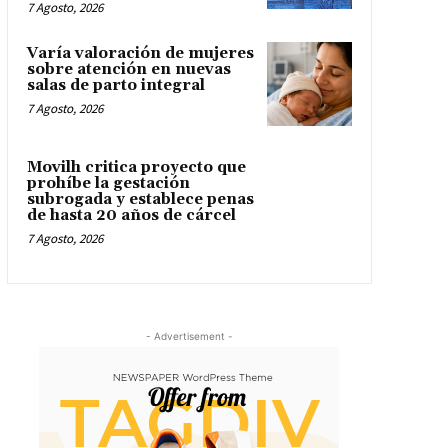
7 Agosto, 2026
Varía valoración de mujeres
sobre atención en nuevas
salas de parto integral
7 Agosto, 2026
Movilh critica proyecto que
prohíbe la gestación
subrogada y establece penas
de hasta 20 años de cárcel
7 Agosto, 2026
- Advertisement -