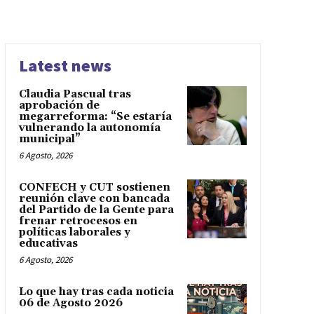
Latest news
Claudia Pascual tras
aprobación de
megarreforma: “Se estaría
vulnerando la autonomía
municipal”
6 Agosto, 2026
CONFECH y CUT sostienen
reunión clave con bancada
del Partido de la Gente para
frenar retrocesos en
políticas laborales y
educativas
6 Agosto, 2026
Lo que hay tras cada noticia
06 de Agosto 2026