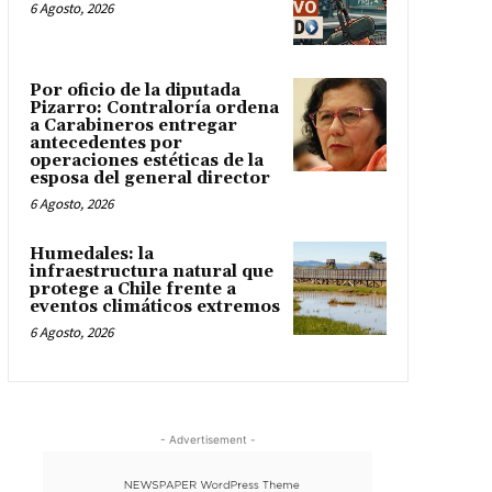
6 Agosto, 2026
Por oficio de la diputada
Pizarro: Contraloría ordena
a Carabineros entregar
antecedentes por
operaciones estéticas de la
esposa del general director
6 Agosto, 2026
Humedales: la
infraestructura natural que
protege a Chile frente a
eventos climáticos extremos
6 Agosto, 2026
- Advertisement -