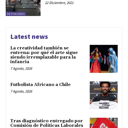
22 Diciembre, 2021
DESTACADOS
Latest news
La creatividad también se
entrena: por qué el arte sigue
siendo irremplazable para la
infancia
7 Agosto, 2026
Futbolista Africano a Chile
7 Agosto, 2026
Tras diagnóstico entregado por
Comisión de Políticas Laborales