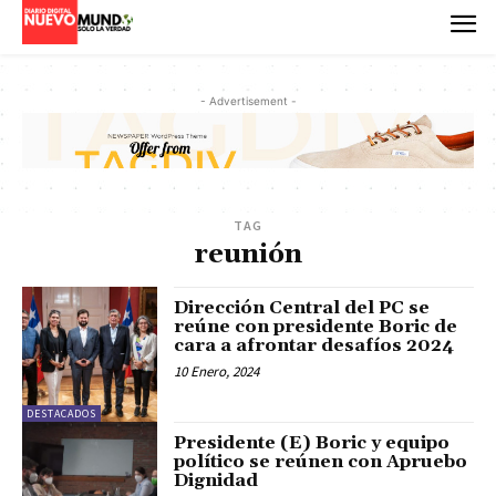
- Advertisement -
TAG
reunión
Dirección Central del PC se
reúne con presidente Boric de
cara a afrontar desafíos 2024
10 Enero, 2024
DESTACADOS
Presidente (E) Boric y equipo
político se reúnen con Apruebo
Dignidad