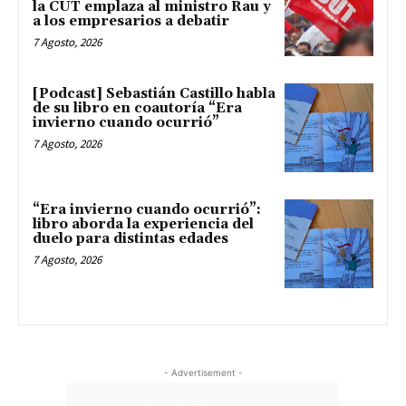
la CUT emplaza al ministro Rau y
a los empresarios a debatir
7 Agosto, 2026
[Podcast] Sebastián Castillo habla
de su libro en coautoría “Era
invierno cuando ocurrió”
7 Agosto, 2026
“Era invierno cuando ocurrió”:
libro aborda la experiencia del
duelo para distintas edades
7 Agosto, 2026
- Advertisement -