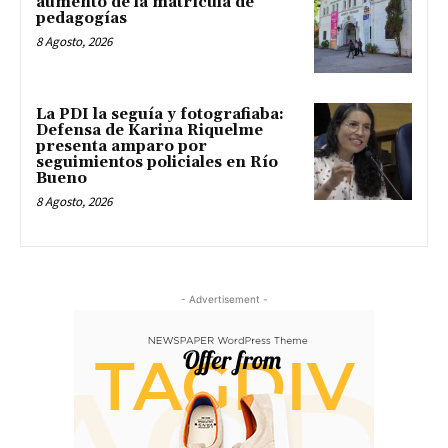
aumento de la matrícula de
pedagogías
8 Agosto, 2026
La PDI la seguía y fotografiaba:
Defensa de Karina Riquelme
presenta amparo por
seguimientos policiales en Río
Bueno
8 Agosto, 2026
- Advertisement -