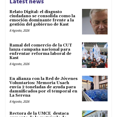
Latest news
Relato Digital: el disgusto
ciudadano se consolida como la
emoción dominante frente a la
gestión del gobierno de Kast
8 Agosto, 2026
Ramal del comercio de la CUT
lanza campaña nacional para
enfrentar reforma laboral de
Kast
8 Agosto, 2026
En alianza con la Red de Jóvenes
Voluntarios: Memoria Usach
envía 2 toneladas de ayuda para
damnificados por el temporal en
La Serena
8 Agosto, 2026
Rectora de la UMCE destaca