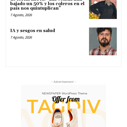
bajado un 50% y los coleros en el
país nos quintuplican”
7 Agosto, 2026
IA y sesgos en salud
7 Agosto, 2026
- Advertisement -