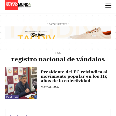
- Advertisement -
TAG
registro nacional de vándalos
Presidente del PC reivindica al
movimiento popular en los 114
años de la colectividad
8 Junio, 2026
POLITICA