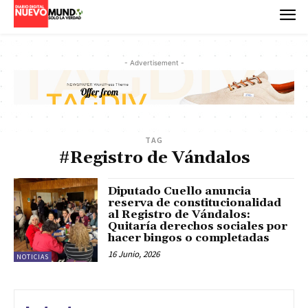
- Advertisement -
TAG
#Registro de Vándalos
Diputado Cuello anuncia
reserva de constitucionalidad
al Registro de Vándalos:
Quitaría derechos sociales por
hacer bingos o completadas
16 Junio, 2026
NOTICIAS