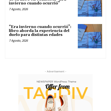
invierno cuando ocurrió”
7 Agosto, 2026
“Era invierno cuando ocurrió”:
libro aborda la experiencia del
duelo para distintas edades
7 Agosto, 2026
- Advertisement -