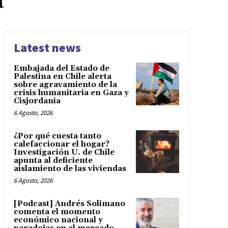
a
Latest news
Embajada del Estado de
Palestina en Chile alerta
sobre agravamiento de la
crisis humanitaria en Gaza y
Cisjordania
6 Agosto, 2026
¿Por qué cuesta tanto
calefaccionar el hogar?
Investigación U. de Chile
apunta al deficiente
aislamiento de las viviendas
6 Agosto, 2026
[Podcast] Andrés Solimano
comenta el momento
económico nacional y