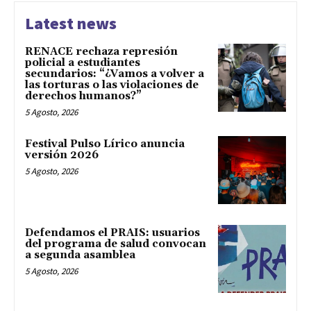
Latest news
RENACE rechaza represión
policial a estudiantes
secundarios: “¿Vamos a volver a
las torturas o las violaciones de
derechos humanos?”
5 Agosto, 2026
Festival Pulso Lírico anuncia
versión 2026
5 Agosto, 2026
Defendamos el PRAIS: usuarios
del programa de salud convocan
a segunda asamblea
5 Agosto, 2026