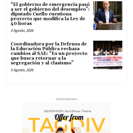
“El gobierno de emergencia pasó
a ser el gobierno del desempleo”:
diputado Cuello cuestiona
proyecto que modifica la Ley de
40 horas
5 Agosto, 2026
Coordinadora por la Defensa de
la Educación Pública rechaza
cambios al SAE: “Es un proyecto
que busca retornar a la
segregación y al clasismo”
5 Agosto, 2026
- Advertisement -