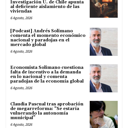
Investigación U. de Chile apunta
al deficiente aislamiento de las
viviendas
6 Agosto, 2026
[Podcast] Andrés Solimano
comenta el momento económico
nacional y paradojas en el
mercado global
6 Agosto, 2026
Economista Solimano cuestiona
falta de incentivo a la demanda
en lo nacional y comenta
paradojas de la economía global
6 Agosto, 2026
Claudia Pascual tras aprobación
de megarreforma: “Se estaría
vulnerando la autonomía
municipal”
6 Agosto, 2026