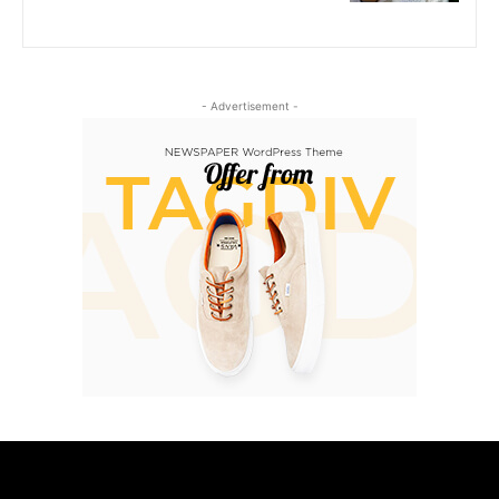
- Advertisement -