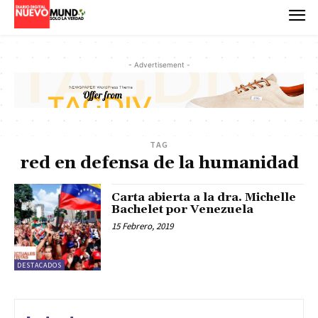
- Advertisement -
TAG
red en defensa de la humanidad
Carta abierta a la dra. Michelle
Bachelet por Venezuela
15 Febrero, 2019
DESTACADOS