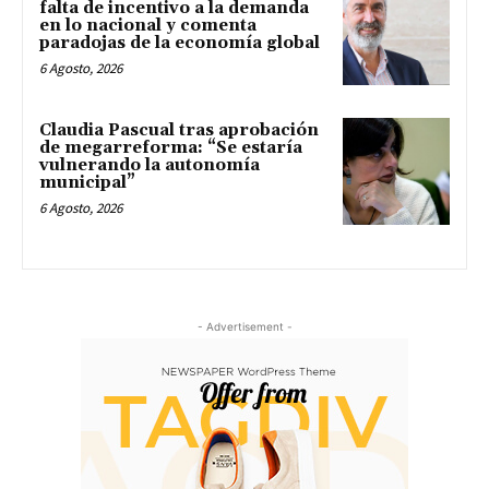
falta de incentivo a la demanda
en lo nacional y comenta
paradojas de la economía global
6 Agosto, 2026
Claudia Pascual tras aprobación
de megarreforma: “Se estaría
vulnerando la autonomía
municipal”
6 Agosto, 2026
- Advertisement -