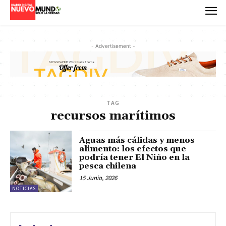
- Advertisement -
TAG
recursos marítimos
Aguas más cálidas y menos
alimento: los efectos que
podría tener El Niño en la
pesca chilena
15 Junio, 2026
NOTICIAS