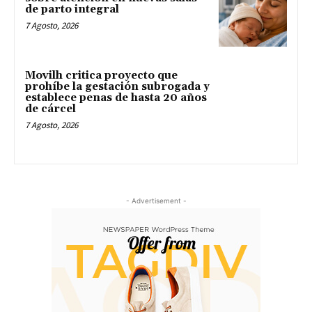
de parto integral
7 Agosto, 2026
Movilh critica proyecto que
prohíbe la gestación subrogada y
establece penas de hasta 20 años
de cárcel
7 Agosto, 2026
- Advertisement -