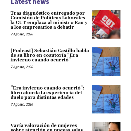
Latest news
Tras diagnóstico entregado por
Comisión de Políticas Laborales
la CUT emplaza al ministro Rau y
a los empresarios a debatir
7 Agosto, 2026
[Podcast] Sebastián Castillo habla
de su libro en coautoría “Era
invierno cuando ocurrió”
7 Agosto, 2026
“Era invierno cuando ocurrió”:
libro aborda la experiencia del
duelo para distintas edades
7 Agosto, 2026
Varía valoración de mujeres
sobre atención en nuevas salas