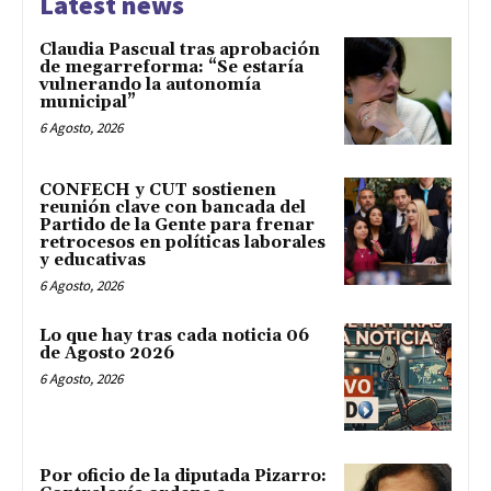
Latest news
Claudia Pascual tras aprobación
de megarreforma: “Se estaría
vulnerando la autonomía
municipal”
6 Agosto, 2026
CONFECH y CUT sostienen
reunión clave con bancada del
Partido de la Gente para frenar
retrocesos en políticas laborales
y educativas
6 Agosto, 2026
Lo que hay tras cada noticia 06
de Agosto 2026
6 Agosto, 2026
Por oficio de la diputada Pizarro: