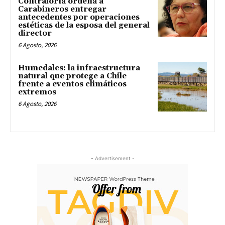
Contraloría ordena a
Carabineros entregar
antecedentes por operaciones
estéticas de la esposa del general
director
6 Agosto, 2026
Humedales: la infraestructura
natural que protege a Chile
frente a eventos climáticos
extremos
6 Agosto, 2026
- Advertisement -