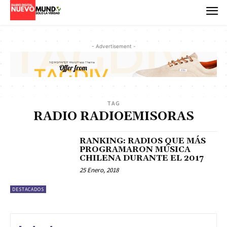
- Advertisement -
TAG
RADIO RADIOEMISORAS
RANKING: RADIOS QUE MÁS
PROGRAMARON MÚSICA
CHILENA DURANTE EL 2017
25 Enero, 2018
DESTACADOS