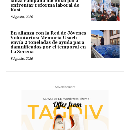
lanza campaña nacional para
enfrentar reforma laboral de
Kast
8 Agosto, 2026
En alianza con la Red de Jóvenes
Voluntarios: Memoria Usach
envía 2 toneladas de ayuda para
damnificados por el temporal en
La Serena
8 Agosto, 2026
- Advertisement -