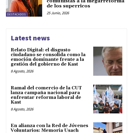
comunistas a la megarreforma
de los superricos
25 Junio, 2026
DESTACADOS
Latest news
Relato Digital: el disgusto
ciudadano se consolida como la
emoción dominante frente a la
gestión del gobierno de Kast
8 Agosto, 2026
Ramal del comercio de la CUT
lanza campaña nacional para
enfrentar reforma laboral de
Kast
8 Agosto, 2026
En alianza con la Red de Jóvenes
Voluntarios: Memoria Usach