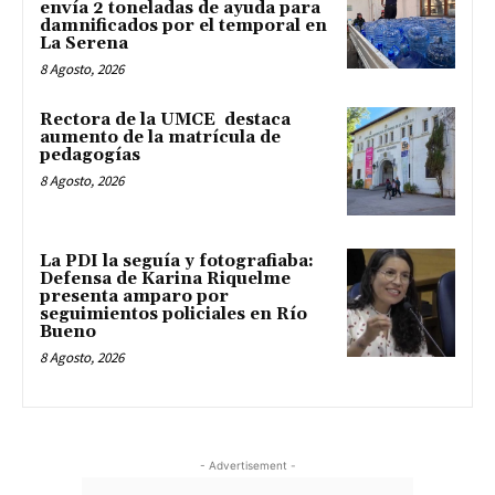
envía 2 toneladas de ayuda para
damnificados por el temporal en
La Serena
8 Agosto, 2026
Rectora de la UMCE destaca
aumento de la matrícula de
pedagogías
8 Agosto, 2026
La PDI la seguía y fotografiaba:
Defensa de Karina Riquelme
presenta amparo por
seguimientos policiales en Río
Bueno
8 Agosto, 2026
- Advertisement -