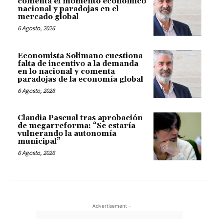
comenta el momento económico
nacional y paradojas en el
mercado global
6 Agosto, 2026
Economista Solimano cuestiona
falta de incentivo a la demanda
en lo nacional y comenta
paradojas de la economía global
6 Agosto, 2026
Claudia Pascual tras aprobación
de megarreforma: “Se estaría
vulnerando la autonomía
municipal”
6 Agosto, 2026
- Advertisement -