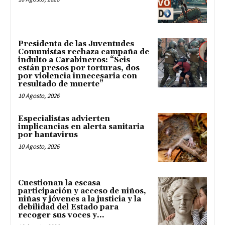
Presidenta de las Juventudes
Comunistas rechaza campaña de
indulto a Carabineros: “Seis
están presos por torturas, dos
por violencia innecesaria con
resultado de muerte”
10 Agosto, 2026
Especialistas advierten
implicancias en alerta sanitaria
por hantavirus
10 Agosto, 2026
Cuestionan la escasa
participación y acceso de niños,
niñas y jóvenes a la justicia y la
debilidad del Estado para
recoger sus voces y...