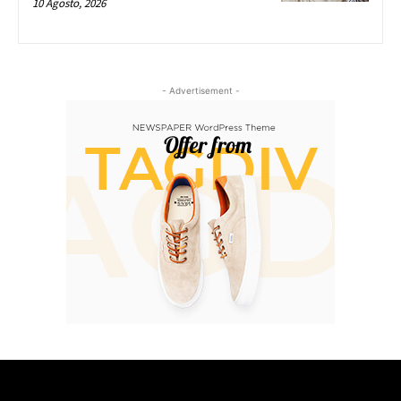
10 Agosto, 2026
- Advertisement -