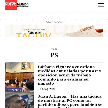
- Advertisement -
TAG
PS
Bárbara Figueroa cuestiona
medidas anunciadas por Kast y
oposición acuerda trabajo
conjunto para evaluar su
impacto
17 Abril, 2026
DESTACADOS
Juan A. Lagos: “Hay una táctica
de mostrar al PC como un
partido odioso, pero también se