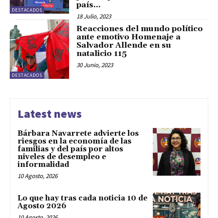
país...
DESTACADOS
18 Julio, 2023
Reacciones del mundo político
ante emotivo Homenaje a
Salvador Allende en su
natalicio 115
30 Junio, 2023
DESTACADOS
Latest news
Bárbara Navarrete advierte los
riesgos en la economía de las
familias y del país por altos
niveles de desempleo e
informalidad
10 Agosto, 2026
Lo que hay tras cada noticia 10 de
Agosto 2026
10 Agosto, 2026