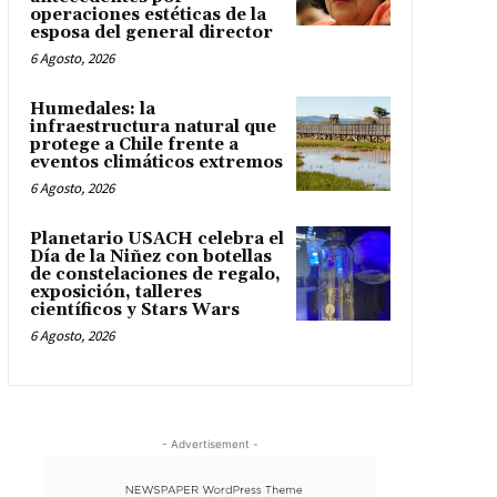
operaciones estéticas de la
esposa del general director
6 Agosto, 2026
Humedales: la
infraestructura natural que
protege a Chile frente a
eventos climáticos extremos
6 Agosto, 2026
Planetario USACH celebra el
Día de la Niñez con botellas
de constelaciones de regalo,
exposición, talleres
científicos y Stars Wars
6 Agosto, 2026
- Advertisement -