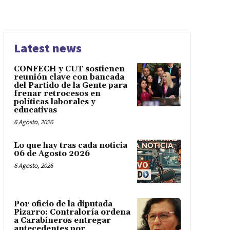
Latest news
CONFECH y CUT sostienen
reunión clave con bancada
del Partido de la Gente para
frenar retrocesos en
políticas laborales y
educativas
6 Agosto, 2026
Lo que hay tras cada noticia
06 de Agosto 2026
6 Agosto, 2026
Por oficio de la diputada
Pizarro: Contraloría ordena
a Carabineros entregar
antecedentes por