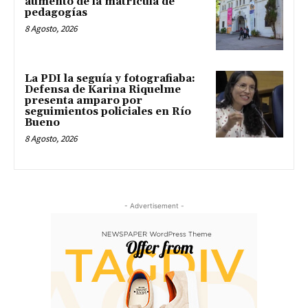
aumento de la matrícula de
pedagogías
8 Agosto, 2026
La PDI la seguía y fotografiaba:
Defensa de Karina Riquelme
presenta amparo por
seguimientos policiales en Río
Bueno
8 Agosto, 2026
- Advertisement -