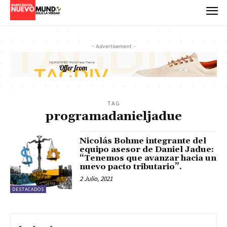
- Advertisement -
TAG
programadanieljadue
Nicolás Bohme integrante del
equipo asesor de Daniel Jadue:
“Tenemos que avanzar hacia un
nuevo pacto tributario”.
2 Julio, 2021
DESTACADOS