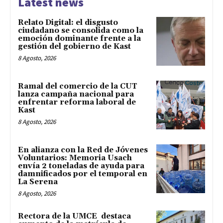
Latest news
Relato Digital: el disgusto
ciudadano se consolida como la
emoción dominante frente a la
gestión del gobierno de Kast
8 Agosto, 2026
Ramal del comercio de la CUT
lanza campaña nacional para
enfrentar reforma laboral de
Kast
8 Agosto, 2026
En alianza con la Red de Jóvenes
Voluntarios: Memoria Usach
envía 2 toneladas de ayuda para
damnificados por el temporal en
La Serena
8 Agosto, 2026
Rectora de la UMCE destaca