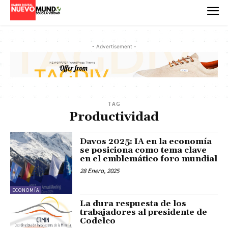
- Advertisement -
TAG
Productividad
Davos 2025: IA en la economía
se posiciona como tema clave
en el emblemático foro mundial
28 Enero, 2025
ECONOMÍA
La dura respuesta de los
trabajadores al presidente de
Codelco