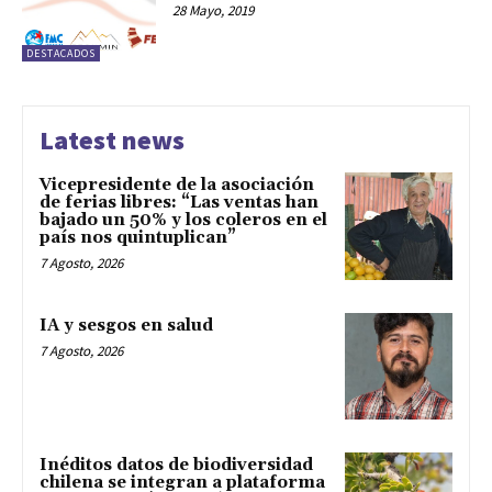
28 Mayo, 2019
DESTACADOS
Latest news
Vicepresidente de la asociación
de ferias libres: “Las ventas han
bajado un 50% y los coleros en el
país nos quintuplican”
7 Agosto, 2026
IA y sesgos en salud
7 Agosto, 2026
Inéditos datos de biodiversidad
chilena se integran a plataforma