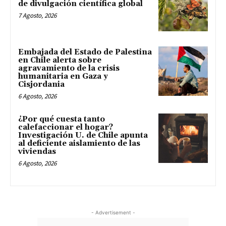
de divulgación científica global
7 Agosto, 2026
Embajada del Estado de Palestina
en Chile alerta sobre
agravamiento de la crisis
humanitaria en Gaza y
Cisjordania
6 Agosto, 2026
¿Por qué cuesta tanto
calefaccionar el hogar?
Investigación U. de Chile apunta
al deficiente aislamiento de las
viviendas
6 Agosto, 2026
- Advertisement -