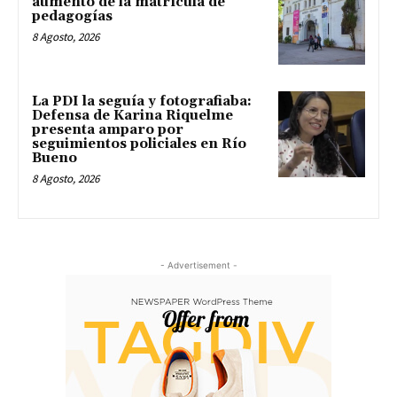
aumento de la matrícula de
pedagogías
8 Agosto, 2026
La PDI la seguía y fotografiaba:
Defensa de Karina Riquelme
presenta amparo por
seguimientos policiales en Río
Bueno
8 Agosto, 2026
- Advertisement -