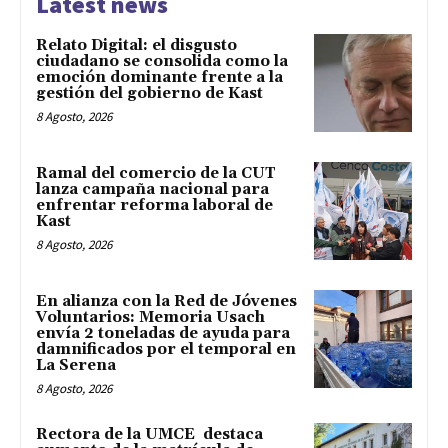
Latest news
Relato Digital: el disgusto
ciudadano se consolida como la
emoción dominante frente a la
gestión del gobierno de Kast
8 Agosto, 2026
Ramal del comercio de la CUT
lanza campaña nacional para
enfrentar reforma laboral de
Kast
8 Agosto, 2026
En alianza con la Red de Jóvenes
Voluntarios: Memoria Usach
envía 2 toneladas de ayuda para
damnificados por el temporal en
La Serena
8 Agosto, 2026
Rectora de la UMCE destaca