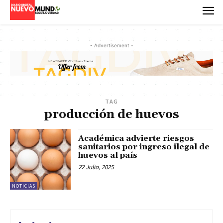
- Advertisement -
TAG
producción de huevos
Académica advierte riesgos
sanitarios por ingreso ilegal de
huevos al país
22 Julio, 2025
NOTICIAS