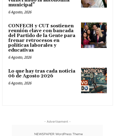
vulnerando la autonomía
municipal”
6 Agosto, 2026
CONFECH y CUT sostienen
reunión clave con bancada
del Partido de la Gente para
frenar retrocesos en
políticas laborales y
educativas
6 Agosto, 2026
Lo que hay tras cada noticia
06 de Agosto 2026
6 Agosto, 2026
- Advertisement -