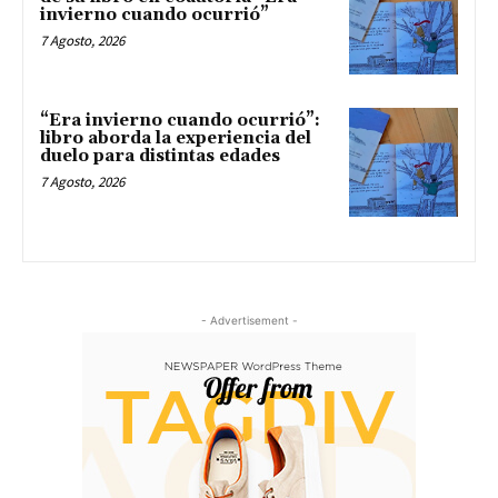
invierno cuando ocurrió”
7 Agosto, 2026
“Era invierno cuando ocurrió”:
libro aborda la experiencia del
duelo para distintas edades
7 Agosto, 2026
- Advertisement -