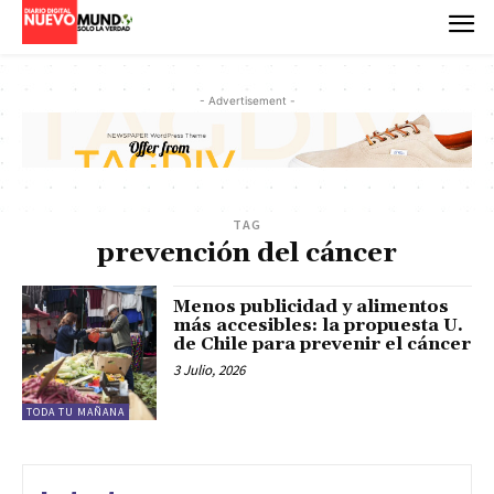
- Advertisement -
TAG
prevención del cáncer
Menos publicidad y alimentos
más accesibles: la propuesta U.
de Chile para prevenir el cáncer
3 Julio, 2026
TODA TU MAÑANA