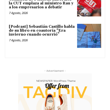
la CUT emplaza al ministro Rau y
a los empresarios a debatir
7 Agosto, 2026
[Podcast] Sebastián Castillo habla
de su libro en coautoría “Era
invierno cuando ocurrió”
7 Agosto, 2026
- Advertisement -