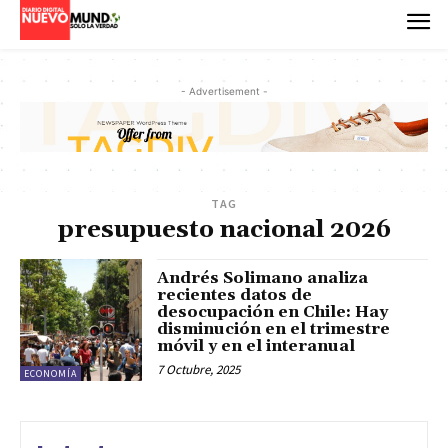
- Advertisement -
TAG
presupuesto nacional 2026
Andrés Solimano analiza
recientes datos de
desocupación en Chile: Hay
disminución en el trimestre
móvil y en el interanual
7 Octubre, 2025
ECONOMÍA