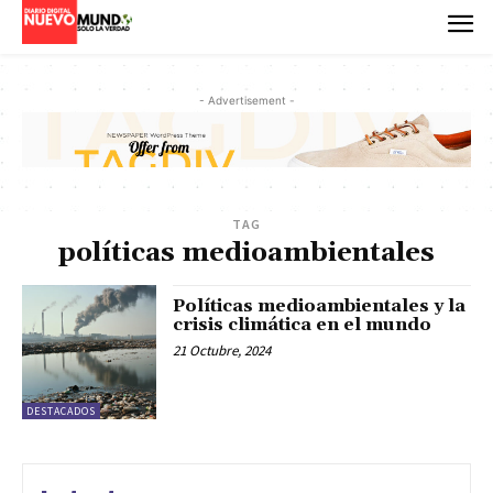
- Advertisement -
TAG
políticas medioambientales
Políticas medioambientales y la
crisis climática en el mundo
21 Octubre, 2024
DESTACADOS