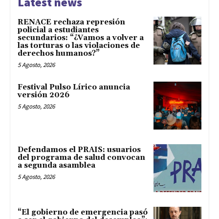
Latest news
RENACE rechaza represión
policial a estudiantes
secundarios: “¿Vamos a volver a
las torturas o las violaciones de
derechos humanos?”
5 Agosto, 2026
Festival Pulso Lírico anuncia
versión 2026
5 Agosto, 2026
Defendamos el PRAIS: usuarios
del programa de salud convocan
a segunda asamblea
5 Agosto, 2026
“El gobierno de emergencia pasó