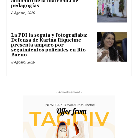
aumento de la matrícula de
pedagogías
8 Agosto, 2026
La PDI la seguía y fotografiaba:
Defensa de Karina Riquelme
presenta amparo por
seguimientos policiales en Río
Bueno
8 Agosto, 2026
- Advertisement -