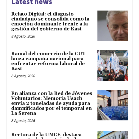
Latest news
Relato Digital: el disgusto
ciudadano se consolida como la
emoción dominante frente a la
gestión del gobierno de Kast
8 Agosto, 2026
Ramal del comercio de la CUT
lanza campaña nacional para
enfrentar reforma laboral de
Kast
8 Agosto, 2026
En alianza con la Red de Jóvenes
Voluntarios: Memoria Usach
envía 2 toneladas de ayuda para
damnificados por el temporal en
La Serena
8 Agosto, 2026
Rectora de la UMCE destaca