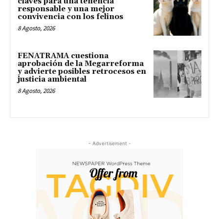
claves para una tenencia
responsable y una mejor
convivencia con los felinos
8 Agosto, 2026
FENATRAMA cuestiona
aprobación de la Megarreforma
y advierte posibles retrocesos en
justicia ambiental
8 Agosto, 2026
- Advertisement -