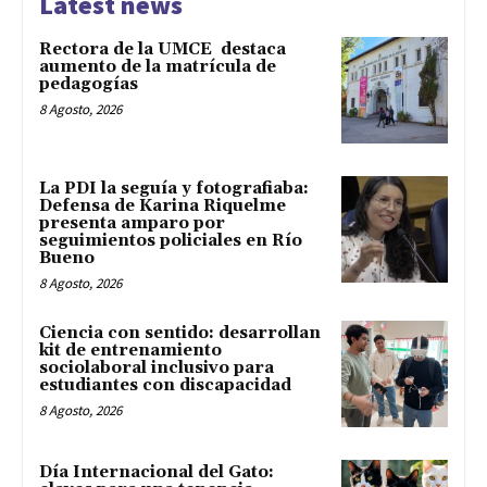
Latest news
Rectora de la UMCE destaca
aumento de la matrícula de
pedagogías
8 Agosto, 2026
La PDI la seguía y fotografiaba:
Defensa de Karina Riquelme
presenta amparo por
seguimientos policiales en Río
Bueno
8 Agosto, 2026
Ciencia con sentido: desarrollan
kit de entrenamiento
sociolaboral inclusivo para
estudiantes con discapacidad
8 Agosto, 2026
Día Internacional del Gato: