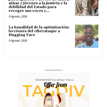
niñas y jóvenes a la justicia y la
debilidad del Estado para
recoger sus voces y...
9 Agosto, 2026
La banalidad de la optimización:
lecciones del ciberataque a
Hugging Face
9 Agosto, 2026
- Advertisement -