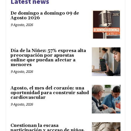
Latest news
De domingo a domingo 09 de
Agosto 2026
9 Agosto, 2026
Día de la Niñez: 57% expresa alta
preocupación por apuestas
online que puedan afectar a
menores
9 Agosto, 2026
Agosto, el mes del corazón: una
oportunidad para construir salud
cardiovascular
9 Agosto, 2026
Cuestionan la escasa
participación y acceso de niños,