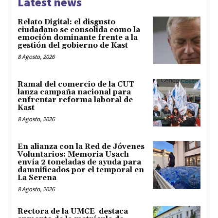
Latest news
Relato Digital: el disgusto
ciudadano se consolida como la
emoción dominante frente a la
gestión del gobierno de Kast
8 Agosto, 2026
Ramal del comercio de la CUT
lanza campaña nacional para
enfrentar reforma laboral de
Kast
8 Agosto, 2026
En alianza con la Red de Jóvenes
Voluntarios: Memoria Usach
envía 2 toneladas de ayuda para
damnificados por el temporal en
La Serena
8 Agosto, 2026
Rectora de la UMCE destaca