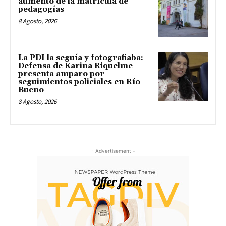
aumento de la matrícula de
pedagogías
8 Agosto, 2026
La PDI la seguía y fotografiaba:
Defensa de Karina Riquelme
presenta amparo por
seguimientos policiales en Río
Bueno
8 Agosto, 2026
- Advertisement -