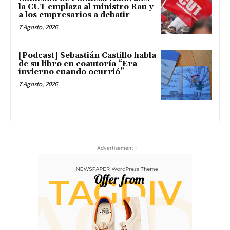
la CUT emplaza al ministro Rau y
a los empresarios a debatir
7 Agosto, 2026
[Podcast] Sebastián Castillo habla
de su libro en coautoría “Era
invierno cuando ocurrió”
7 Agosto, 2026
- Advertisement -