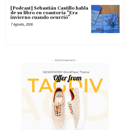
[Podcast] Sebastián Castillo habla
de su libro en coautoría “Era
invierno cuando ocurrió”
7 Agosto, 2026
- Advertisement -