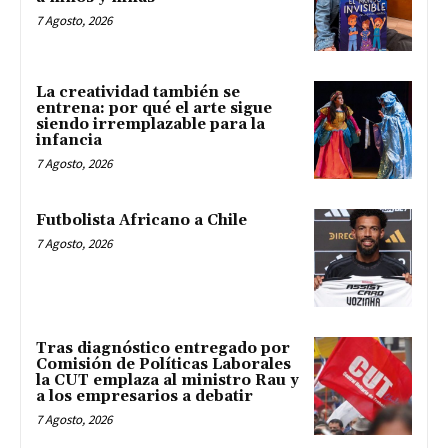
7 Agosto, 2026
La creatividad también se
entrena: por qué el arte sigue
siendo irremplazable para la
infancia
7 Agosto, 2026
Futbolista Africano a Chile
7 Agosto, 2026
Tras diagnóstico entregado por
Comisión de Políticas Laborales
la CUT emplaza al ministro Rau y
a los empresarios a debatir
7 Agosto, 2026