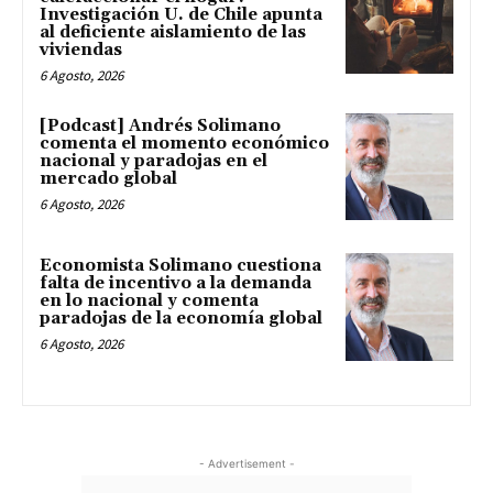
Investigación U. de Chile apunta
al deficiente aislamiento de las
viviendas
6 Agosto, 2026
[Podcast] Andrés Solimano
comenta el momento económico
nacional y paradojas en el
mercado global
6 Agosto, 2026
Economista Solimano cuestiona
falta de incentivo a la demanda
en lo nacional y comenta
paradojas de la economía global
6 Agosto, 2026
- Advertisement -