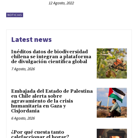
12 Agosto, 2022
NOTICIAS
Latest news
Inéditos datos de biodiversidad
chilena se integran a plataforma
de divulgación científica global
7 Agosto, 2026
Embajada del Estado de Palestina
en Chile alerta sobre
agravamiento de la crisis
humanitaria en Gaza y
Cisjordania
6 Agosto, 2026
¿Por qué cuesta tanto
calefaccionar el hogar?