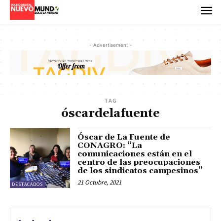
- Advertisement -
TAG
óscardelafuente
Óscar de La Fuente de
CONAGRO: “La
comunicaciones están en el
centro de las preocupaciones
de los sindicatos campesinos”
21 Octubre, 2021
DESTACADOS