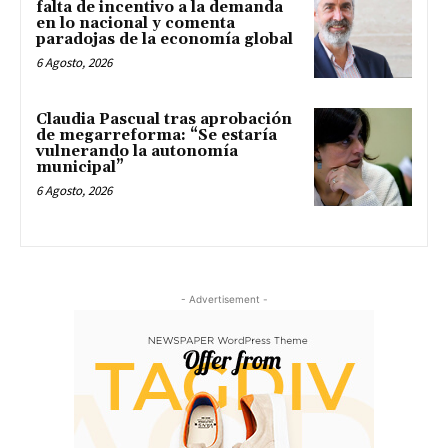
falta de incentivo a la demanda
en lo nacional y comenta
paradojas de la economía global
6 Agosto, 2026
Claudia Pascual tras aprobación
de megarreforma: “Se estaría
vulnerando la autonomía
municipal”
6 Agosto, 2026
- Advertisement -