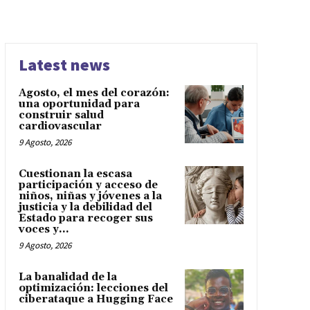
Latest news
Agosto, el mes del corazón:
una oportunidad para
construir salud
cardiovascular
9 Agosto, 2026
Cuestionan la escasa
participación y acceso de
niños, niñas y jóvenes a la
justicia y la debilidad del
Estado para recoger sus
voces y...
9 Agosto, 2026
La banalidad de la
optimización: lecciones del
ciberataque a Hugging Face