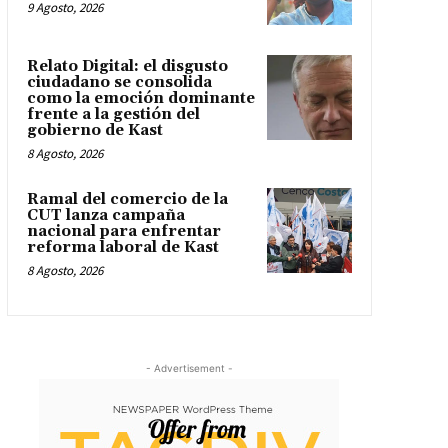
9 Agosto, 2026
Relato Digital: el disgusto
ciudadano se consolida
como la emoción dominante
frente a la gestión del
gobierno de Kast
8 Agosto, 2026
Ramal del comercio de la
CUT lanza campaña
nacional para enfrentar
reforma laboral de Kast
8 Agosto, 2026
- Advertisement -