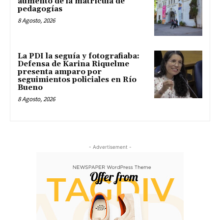
aumento de la matrícula de
pedagogías
8 Agosto, 2026
La PDI la seguía y fotografiaba:
Defensa de Karina Riquelme
presenta amparo por
seguimientos policiales en Río
Bueno
8 Agosto, 2026
- Advertisement -