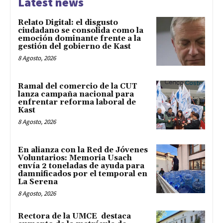
Latest news
Relato Digital: el disgusto
ciudadano se consolida como la
emoción dominante frente a la
gestión del gobierno de Kast
8 Agosto, 2026
Ramal del comercio de la CUT
lanza campaña nacional para
enfrentar reforma laboral de
Kast
8 Agosto, 2026
En alianza con la Red de Jóvenes
Voluntarios: Memoria Usach
envía 2 toneladas de ayuda para
damnificados por el temporal en
La Serena
8 Agosto, 2026
Rectora de la UMCE destaca