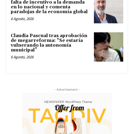
falta de incentivo a la demanda
en lo nacional y comenta
paradojas de la economía global
6 Agosto, 2026
Claudia Pascual tras aprobación
de megarreforma: “Se estaría
vulnerando la autonomía
municipal”
6 Agosto, 2026
- Advertisement -