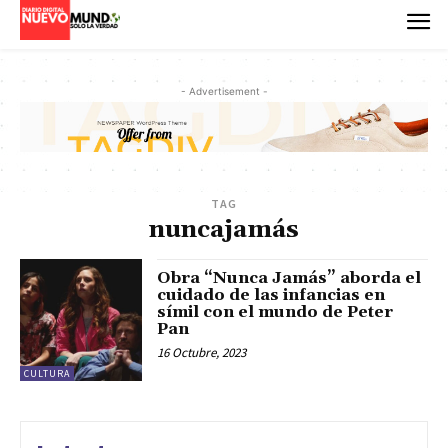
- Advertisement -
TAG
nuncajamás
Obra “Nunca Jamás” aborda el
cuidado de las infancias en
símil con el mundo de Peter
Pan
16 Octubre, 2023
CULTURA