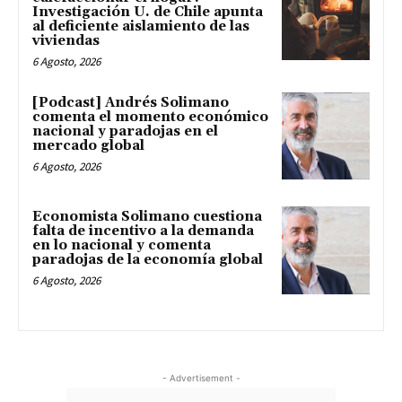
Investigación U. de Chile apunta
al deficiente aislamiento de las
viviendas
6 Agosto, 2026
[Podcast] Andrés Solimano
comenta el momento económico
nacional y paradojas en el
mercado global
6 Agosto, 2026
Economista Solimano cuestiona
falta de incentivo a la demanda
en lo nacional y comenta
paradojas de la economía global
6 Agosto, 2026
- Advertisement -