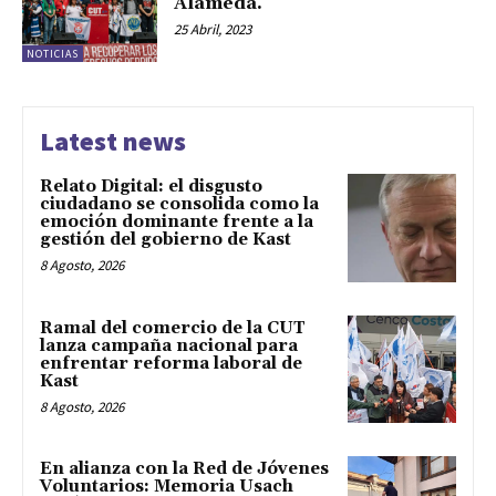
Alameda.
25 Abril, 2023
NOTICIAS
Latest news
Relato Digital: el disgusto
ciudadano se consolida como la
emoción dominante frente a la
gestión del gobierno de Kast
8 Agosto, 2026
Ramal del comercio de la CUT
lanza campaña nacional para
enfrentar reforma laboral de
Kast
8 Agosto, 2026
En alianza con la Red de Jóvenes
Voluntarios: Memoria Usach