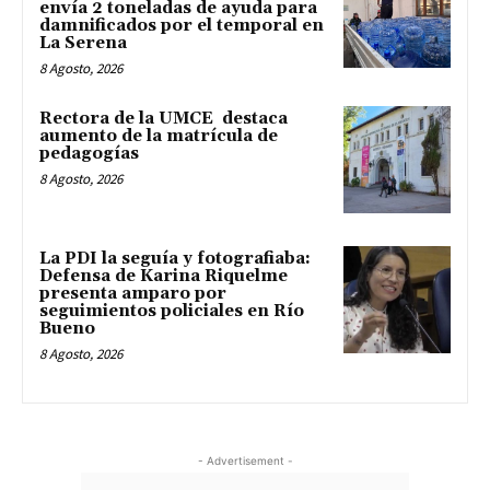
envía 2 toneladas de ayuda para
damnificados por el temporal en
La Serena
8 Agosto, 2026
Rectora de la UMCE destaca
aumento de la matrícula de
pedagogías
8 Agosto, 2026
La PDI la seguía y fotografiaba:
Defensa de Karina Riquelme
presenta amparo por
seguimientos policiales en Río
Bueno
8 Agosto, 2026
- Advertisement -