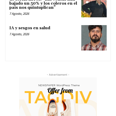
bajado un 50% y los coleros en el
país nos quintuplican”
7 Agosto, 2026
IA y sesgos en salud
7 Agosto, 2026
- Advertisement -