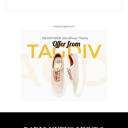
- Advertisement -