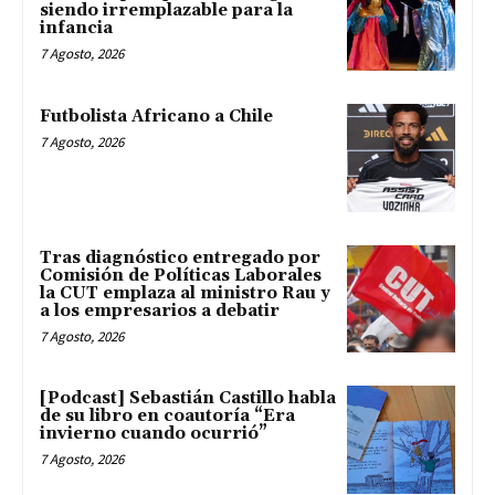
siendo irremplazable para la
infancia
7 Agosto, 2026
Futbolista Africano a Chile
7 Agosto, 2026
Tras diagnóstico entregado por
Comisión de Políticas Laborales
la CUT emplaza al ministro Rau y
a los empresarios a debatir
7 Agosto, 2026
[Podcast] Sebastián Castillo habla
de su libro en coautoría “Era
invierno cuando ocurrió”
7 Agosto, 2026